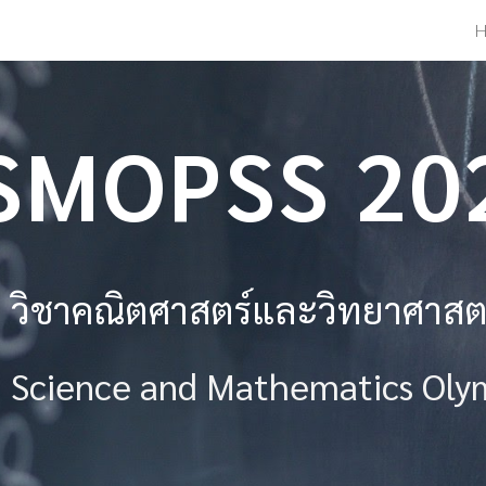
H
ip to main content
Skip to navigat
SMOPSS 20
 วิชาคณิตศาสตร์
และ
วิทยาศาสตร
n Science and Mathematics Oly