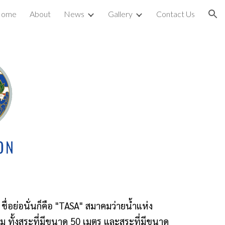
ome
About
News
Gallery
Contact Us
ion
อย่อนั่นก็คือ "TASA" สมาคมว่ายน้ำแห่ง
าม ทั้งสระที่มีขนาด 50 เมตร และสระที่มีขนาด