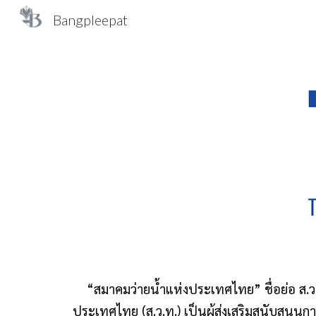
Bangpleepat
Sk
“สมาคมว่ายน้ำแห่งประเทศไทย” ชื่อย่อ ส.
ประเทศไทย (ส.ว.ท.) เป็นผู้ส่งเสริมสนับสนุนก