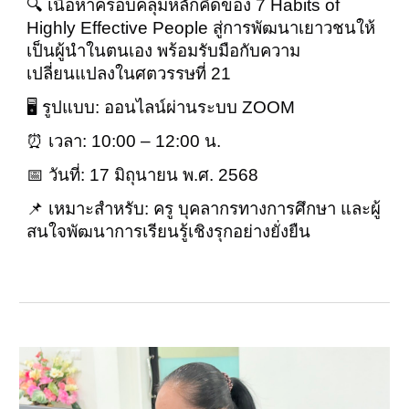
🔍 เนื้อหาครอบคลุมหลักคิดของ 7 Habits of
Highly Effective People สู่การพัฒนาเยาวชนให้
เป็นผู้นำในตนเอง พร้อมรับมือกับความ
เปลี่ยนแปลงในศตวรรษที่ 21
🖥️ รูปแบบ: ออนไลน์ผ่านระบบ ZOOM
⏰ เวลา: 10:00 – 12:00 น.
📅 วันที่: 17 มิถุนายน พ.ศ. 2568
📌 เหมาะสำหรับ: ครู บุคลากรทางการศึกษา และผู้
สนใจพัฒนาการเรียนรู้เชิงรุกอย่างยั่งยืน