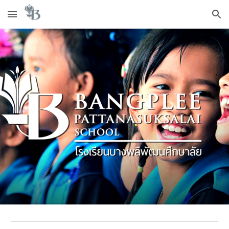
Skip to main content
Skip to navigation