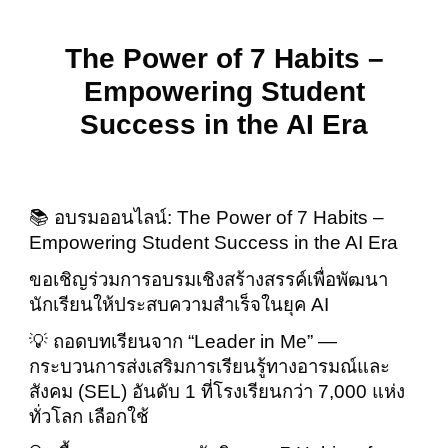
The Power of 7 Habits –
Empowering Student
Success in the AI Era
📚 อบรมออนไลน์: The Power of 7 Habits –
Empowering Student Success in the AI Era
ขอเชิญร่วมการอบรมเชิงสร้างสรรค์เพื่อพัฒนา
นักเรียนให้ประสบความสำเร็จในยุค AI
💡 ถอดบทเรียนจาก “Leader in Me” —
กระบวนการส่งเสริมการเรียนรู้ทางอารมณ์และ
สังคม (SEL) อันดับ 1 ที่โรงเรียนกว่า 7,000 แห่ง
ทั่วโลก เลือกใช้