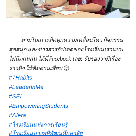
ตามไปเกาะติดทุกความเคลื่อนไหว กิจกรรม
สุดสนุก และข่าวสารอัปเดตของโรงเรียนเราแบบ
ไม่มีตกหล่น ได้ที่ Facebook เลย! รับรองว่ามีเรื่อง
ราวดีๆ ให้ติดตามเพียบ
😊
#7Habits
#LeaderInMe
#SEL
#EmpoweringStudents
#AIera
#โรงเรียนแห่งการเรียนรู้
#โรงเรียนบางพลีพัฒนศึกษาลัย