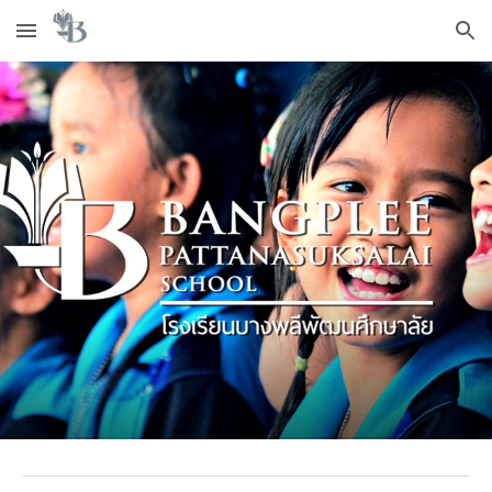
Skip to main content
Skip to navigation