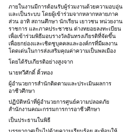
ภายในงานมีการต้อนรับผู้ร่วมงานด้วยความอบอุ่น
และเป็นระบบ โดยผู้เข้าร่วมจากหลากหลายภาค
ส่วน อาทิ สถานศึกษา นักเรียน เยาวชน หน่วยงาน
ราชการ และภาคประชาชน ต่างทยอยลงทะเบียน
เพื่อเข้าร่วมพิธีมอบรางวัลอันทรงเกียรติที่จัดขึ้น
เพื่อยกย่องและเชิดชูบุคคลและองค์กรที่มีผลงาน
โดดเด่นในการส่งเสริมคุณค่าความเป็นพลเมือง
โดยได้รับเกียรติอย่างสูงจาก
นายทวีศักดิ์ คิ้วทอง
ผู้อำนวยการสำนักติดตามและประเมินผลการ
อาชีวศึกษา
ปฏิบัติหน้าที่ผู้อำนวยการศูนย์ความปลอดภัย
สำนักงานคณะกรรมการการอาชีวศึกษา
เป็นประธานในพิธี
บรรยากาศเป็นไปด้วยความเรียบร้อย สะท้อนให้