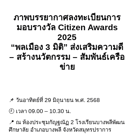
ภาพบรรยากาศลงทะเบียนการ
มอบรางวัล Citizen Awards
2025
“พลเมือง 3 มิติ” ส่งเสริมความดี
– สร้างนวัตกรรม – สัมพันธ์เครือ
ข่าย
📌 วันอาทิตย์ที่ 29 มิถุนายน พ.ศ. 2568
🕘 เวลา 09.00 – 10.30 น.
📍 ณ ห้องประชุมกัญฐณัฏ 2 โรงเรียนบางพลีพัฒน
ศึกษาลัย อำเภอบางพลี จังหวัดสมุทรปราการ