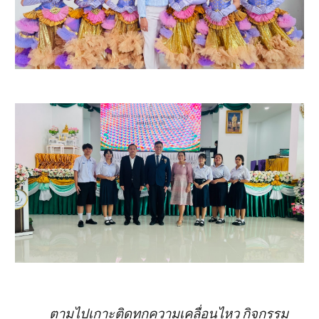
ตามไปเกาะติดทุกความเคลื่อนไหว กิจกรรม