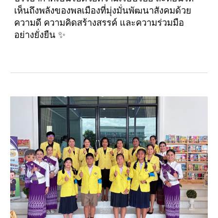
เห็นถึงพลังของพลเมืองที่มุ่งมั่นพัฒนาสังคมด้วย
ความดี ความคิดสร้างสรรค์ และความร่วมมือ
อย่างยั่งยืน ✨