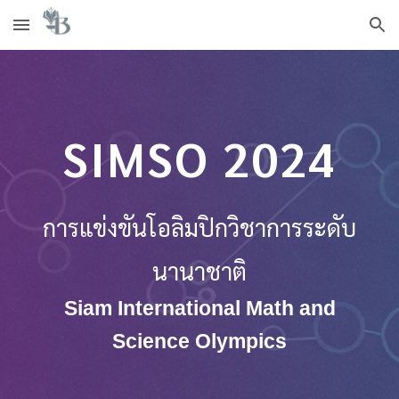
Skip to main content
Skip to navigation
SIMSO 202
4
การแข่งขันโอลิมปิกวิชาการระดับ
นานาชาติ
Siam International Math and
Science Olympics