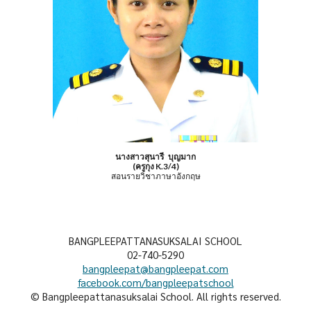
นางสาวสุนารี บุญมาก
(ครูกุง K.3/4)
สอนรายวิชาภาษาอังกฤษ
BANGPLEEPATTANASUKSALAI SCHOOL
02-740-5290
bangpleepat@bangpleepat.com
facebook.com/bangpleepatschool
© Bangpleepattanasuksalai School. All rights reserved.